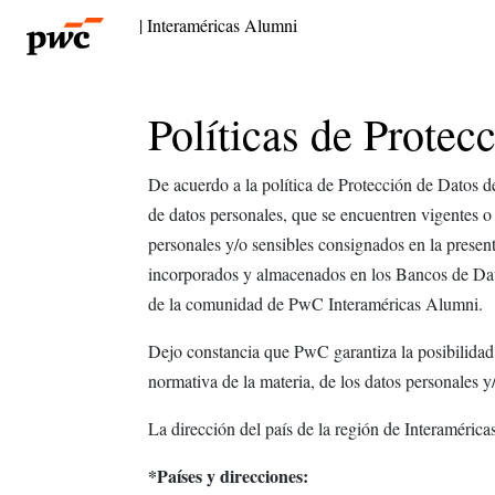
| Interaméricas Alumni
Políticas de Protec
De acuerdo a la política de Protección de Datos d
de datos personales, que se encuentren vigentes o 
personales y/o sensibles consignados en la presen
incorporados y almacenados en los Bancos de Dato
de la comunidad de PwC Interaméricas Alumni.
Dejo constancia que PwC garantiza la posibilidad q
normativa de la materia, de los datos personales y/
La dirección del país de la región de Interamér
*Países y direcciones: